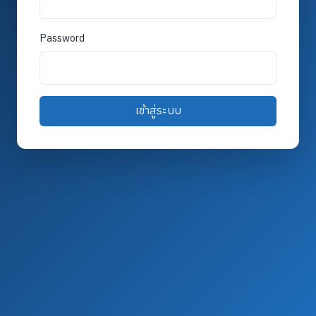
Password
เข้าสู่ระบบ