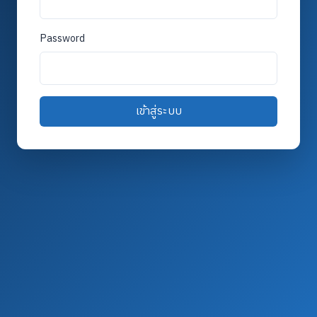
Password
เข้าสู่ระบบ