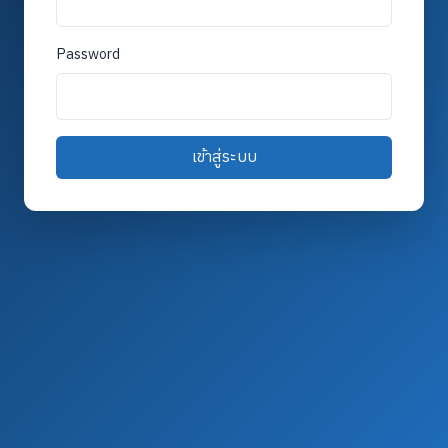
Password
เข้าสู่ระบบ