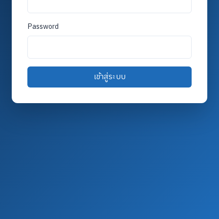
Password
เข้าสู่ระบบ