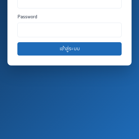
Password
เข้าสู่ระบบ