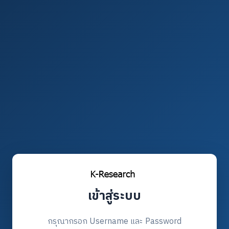
เข้าสู่ระบบ
กรุณากรอก Username และ Password