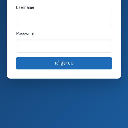
Username
Password
เข้าสู่ระบบ