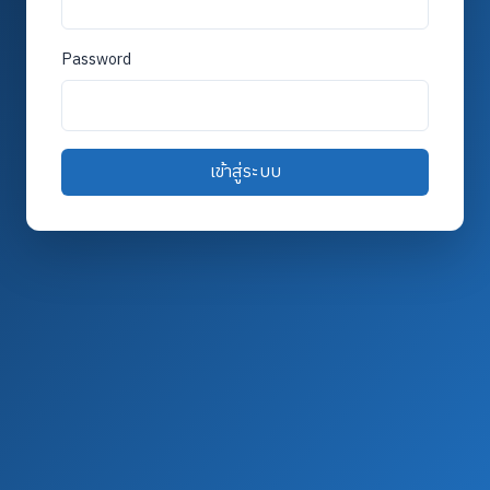
Password
เข้าสู่ระบบ