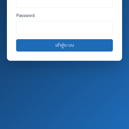
Password
เข้าสู่ระบบ