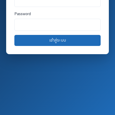
Password
เข้าสู่ระบบ