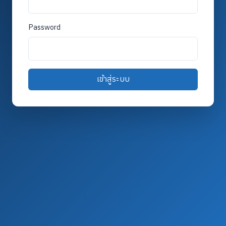
Password
เข้าสู่ระบบ