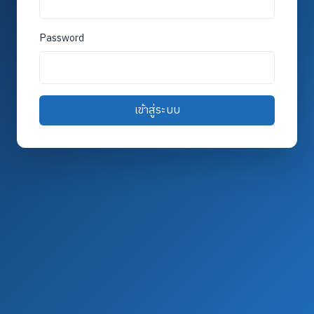
Password
เข้าสู่ระบบ