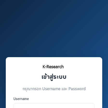
เข้าสู่ระบบ
กรุณากรอก Username และ Password
Username