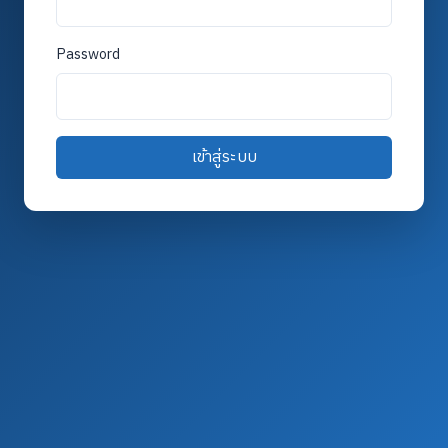
Password
เข้าสู่ระบบ