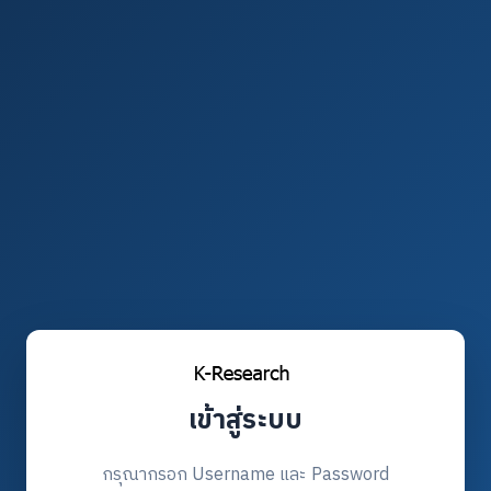
เข้าสู่ระบบ
กรุณากรอก Username และ Password