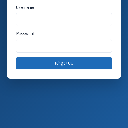
Username
Password
เข้าสู่ระบบ