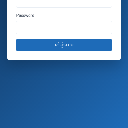
Password
เข้าสู่ระบบ