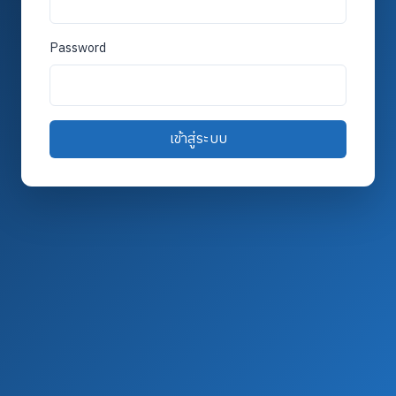
Password
เข้าสู่ระบบ