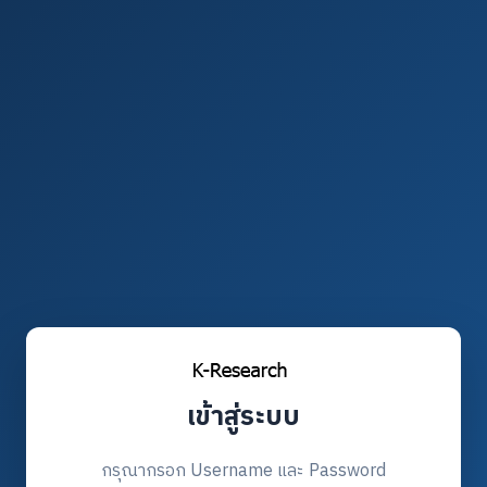
เข้าสู่ระบบ
กรุณากรอก Username และ Password