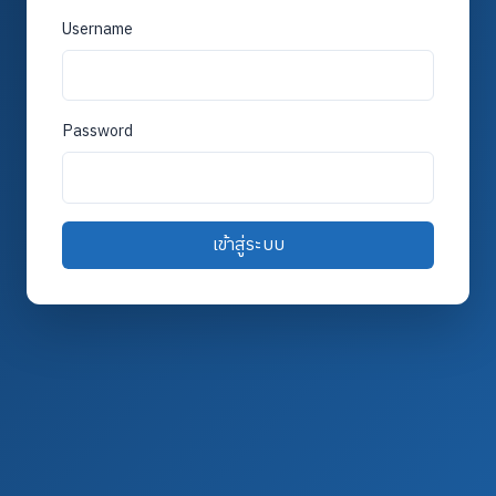
Username
Password
เข้าสู่ระบบ