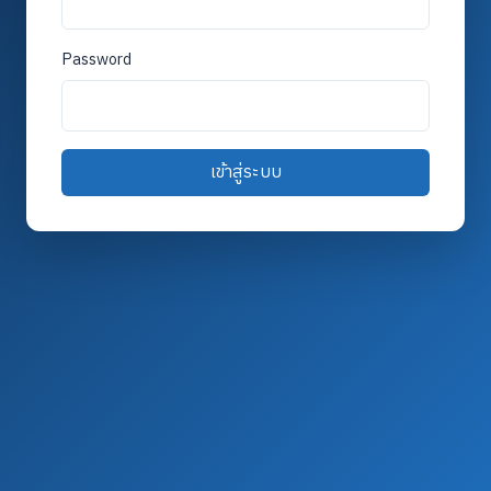
Password
เข้าสู่ระบบ