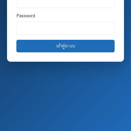
Password
เข้าสู่ระบบ