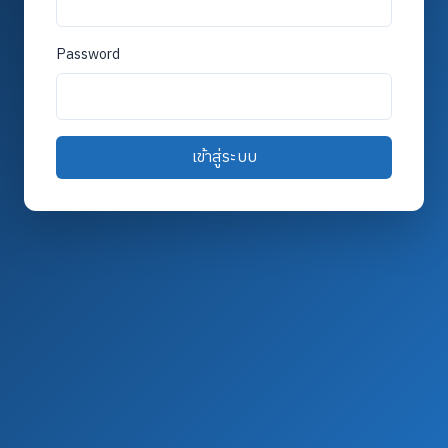
Password
เข้าสู่ระบบ