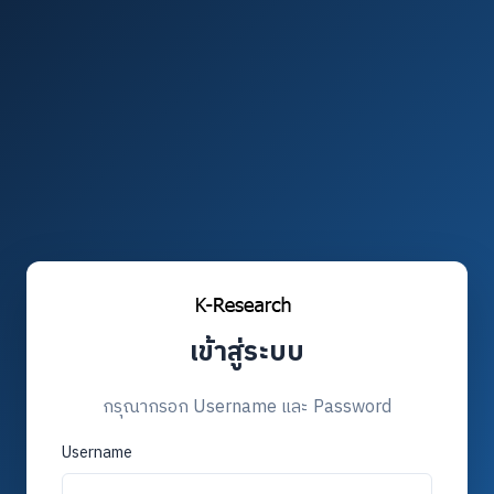
เข้าสู่ระบบ
กรุณากรอก Username และ Password
Username