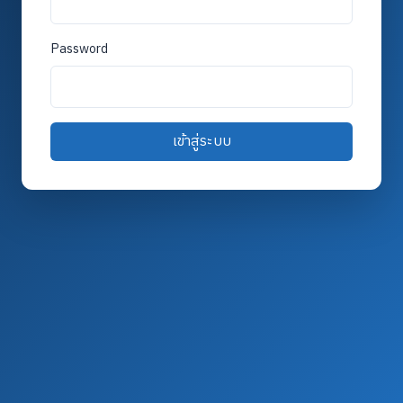
Password
เข้าสู่ระบบ