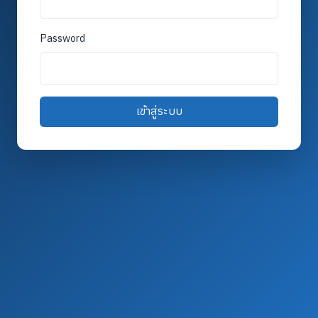
Password
เข้าสู่ระบบ