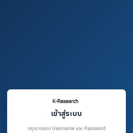
เข้าสู่ระบบ
กรุณากรอก Username และ Password