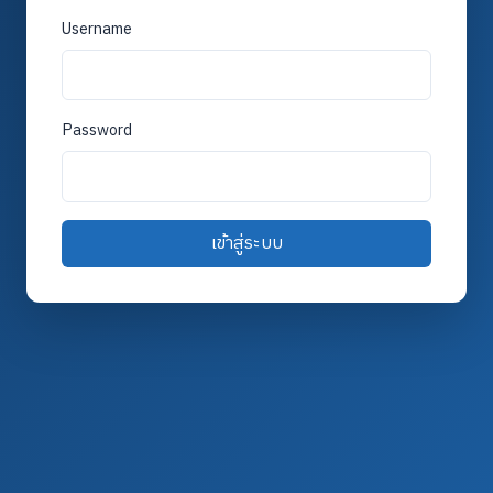
Username
Password
เข้าสู่ระบบ