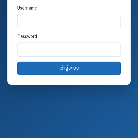
Username
Password
เข้าสู่ระบบ