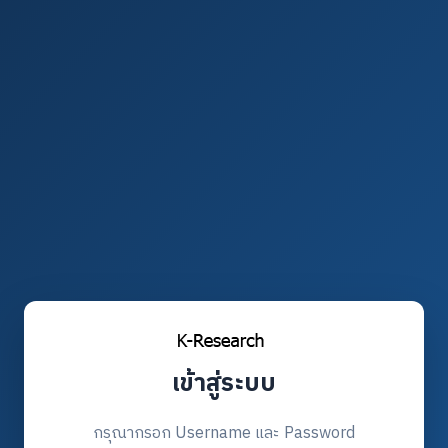
เข้าสู่ระบบ
กรุณากรอก Username และ Password