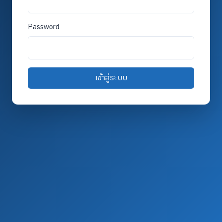
Password
เข้าสู่ระบบ