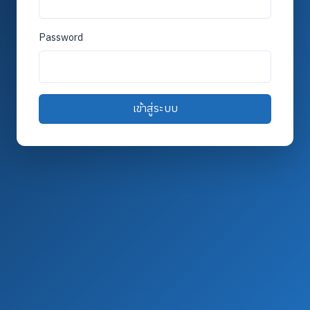
Password
เข้าสู่ระบบ