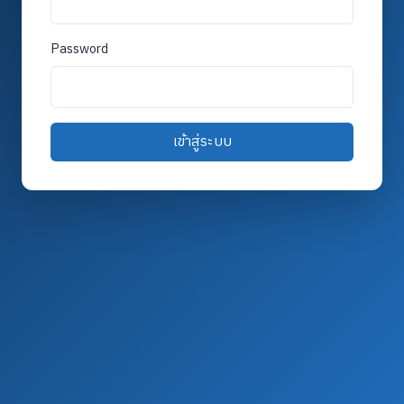
Password
เข้าสู่ระบบ