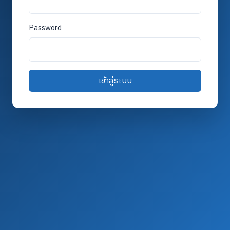
Password
เข้าสู่ระบบ